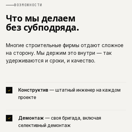
ВОЗМОЖНОСТИ
Что мы делаем
без субподряда.
Многие строительные фирмы отдают сложное
на сторону. Мы держим это внутри — так
удерживаются и сроки, и качество.
Конструктив
— штатный инженер на каждом
✓
проекте
Демонтаж
— своя бригада, включая
✓
селективный демонтаж