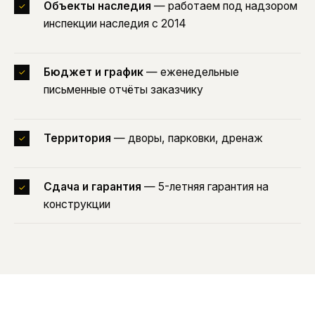
Объекты наследия
— работаем под надзором
✓
инспекции наследия с 2014
Бюджет и график
— еженедельные
✓
письменные отчёты заказчику
Территория
— дворы, парковки, дренаж
✓
Сдача и гарантия
— 5-летняя гарантия на
✓
конструкции