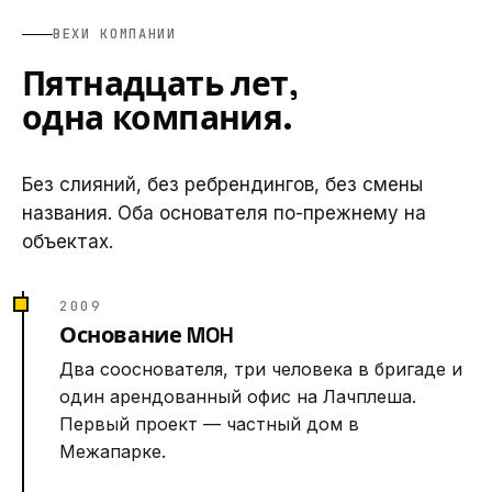
ВЕХИ КОМПАНИИ
Пятнадцать лет,
одна компания.
Без слияний, без ребрендингов, без смены
названия. Оба основателя по-прежнему на
объектах.
2009
Основание MOH
Два сооснователя, три человека в бригаде и
один арендованный офис на Лачплеша.
Первый проект — частный дом в
Межапарке.