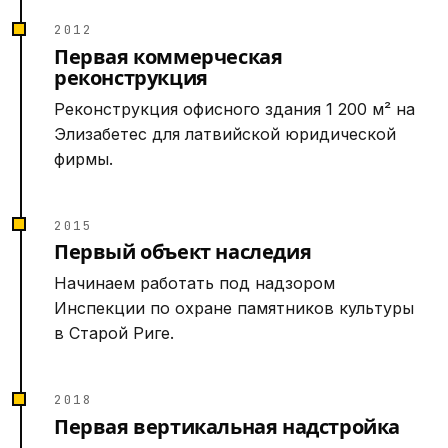
2012
Первая коммерческая
реконструкция
Реконструкция офисного здания 1 200 м² на
Элизабетес для латвийской юридической
фирмы.
2015
Первый объект наследия
Начинаем работать под надзором
Инспекции по охране памятников культуры
в Старой Риге.
2018
Первая вертикальная надстройка