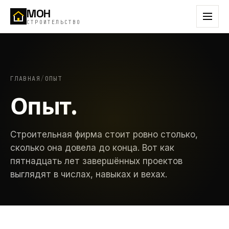
MOH
СТРОИТЕЛЬСТВО
ГЛАВНАЯ
/
ОПЫТ
Опыт.
Строительная фирма стоит ровно столько,
сколько она довела до конца. Вот как
пятнадцать лет завершённых проектов
выглядят в числах, навыках и вехах.