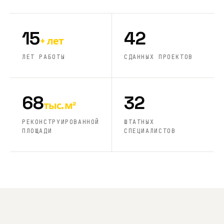
15
42
+ лет
ЛЕТ РАБОТЫ
СДАННЫХ ПРОЕКТОВ
68
32
тыс. м²
РЕКОНСТРУИРОВАННОЙ
ШТАТНЫХ
ПЛОЩАДИ
СПЕЦИАЛИСТОВ