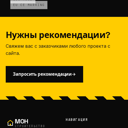
Нужны рекомендации?
Свяжем вас с заказчиками любого проекта с
сайта.
Запросить рекомендации
→
MOH
НАВИГАЦИЯ
СТРОИТЕЛЬСТВО