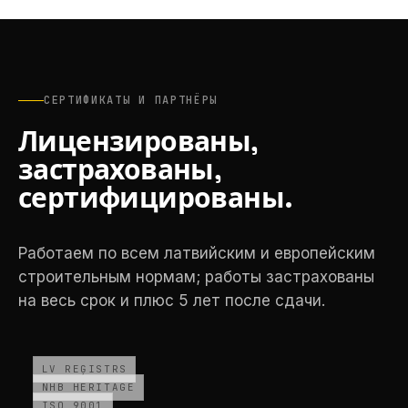
СЕРТИФИКАТЫ И ПАРТНЁРЫ
Лицензированы,
застрахованы,
сертифицированы.
Работаем по всем латвийским и европейским
строительным нормам; работы застрахованы
на весь срок и плюс 5 лет после сдачи.