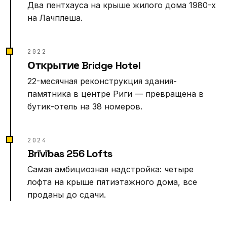
Два пентхауса на крыше жилого дома 1980-х
на Лачплеша.
2022
Открытие Bridge Hotel
22-месячная реконструкция здания-
памятника в центре Риги — превращена в
бутик-отель на 38 номеров.
2024
Brīvības 256 Lofts
Самая амбициозная надстройка: четыре
лофта на крыше пятиэтажного дома, все
проданы до сдачи.